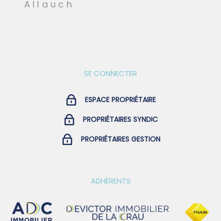
Allauch
SE CONNECTER
ESPACE PROPRIÉTAIRE
PROPRIÉTAIRES SYNDIC
PROPRIÉTAIRES GESTION
ADHÉRENTS