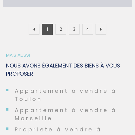
1
2
3
4
MAIS AUSSI
NOUS AVONS ÉGALEMENT DES BIENS À VOUS
PROPOSER
Appartement à vendre à
Toulon
Appartement à vendre à
Marseille
Propriete à vendre à