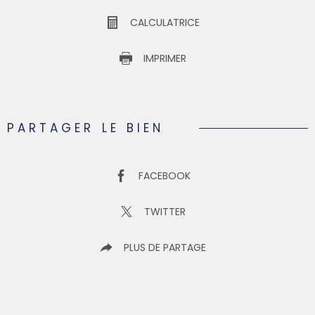
CALCULATRICE
IMPRIMER
PARTAGER LE BIEN
FACEBOOK
TWITTER
PLUS DE PARTAGE