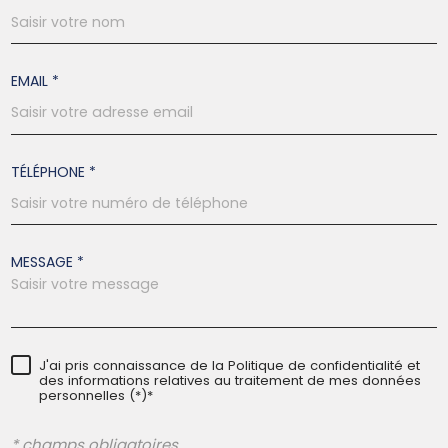
EMAIL *
TÉLÉPHONE *
MESSAGE *
J'ai pris connaissance de la Politique de confidentialité et
des informations relatives au traitement de mes données
personnelles (*)*
* champs obligatoires