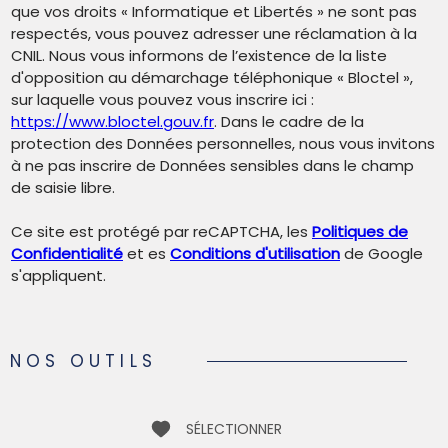
que vos droits « Informatique et Libertés » ne sont pas
respectés, vous pouvez adresser une réclamation à la
CNIL. Nous vous informons de l’existence de la liste
d'opposition au démarchage téléphonique « Bloctel »,
sur laquelle vous pouvez vous inscrire ici :
https://www.bloctel.gouv.fr
. Dans le cadre de la
protection des Données personnelles, nous vous invitons
à ne pas inscrire de Données sensibles dans le champ
de saisie libre.
Ce site est protégé par reCAPTCHA, les
Politiques de
Confidentialité
et es
Conditions d'utilisation
de Google
s'appliquent.
NOS OUTILS
SÉLECTIONNER