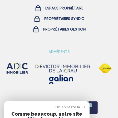
ESPACE PROPRIÉTAIRE
PROPRIÉTAIRES SYNDIC
PROPRIÉTAIRES GESTION
ADHÉRENTS
On en reste là
Comme beaucoup, notre site