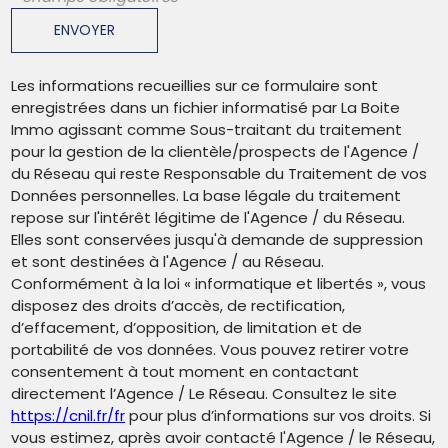
ENVOYER
Les informations recueillies sur ce formulaire sont
enregistrées dans un fichier informatisé par La Boite
Immo agissant comme Sous-traitant du traitement
pour la gestion de la clientèle/prospects de l'Agence /
du Réseau qui reste Responsable du Traitement de vos
Données personnelles. La base légale du traitement
repose sur l'intérêt légitime de l'Agence / du Réseau.
Elles sont conservées jusqu'à demande de suppression
et sont destinées à l'Agence / au Réseau.
Conformément à la loi « informatique et libertés », vous
disposez des droits d’accès, de rectification,
d’effacement, d’opposition, de limitation et de
portabilité de vos données. Vous pouvez retirer votre
consentement à tout moment en contactant
directement l’Agence / Le Réseau. Consultez le site
https://cnil.fr/fr
pour plus d’informations sur vos droits. Si
vous estimez, après avoir contacté l'Agence / le Réseau,