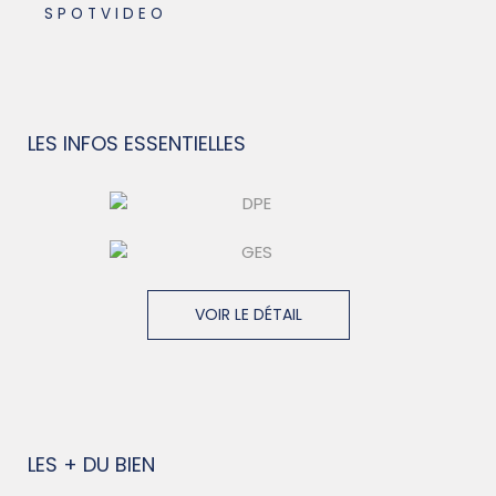
SPOTVIDEO
LES INFOS
ESSENTIELLES
VOIR LE DÉTAIL
LES + DU BIEN