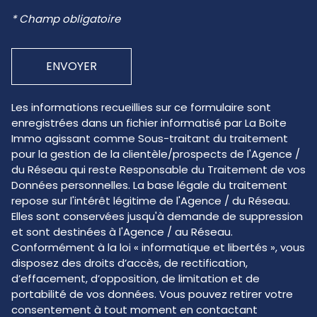
* Champ obligatoire
ENVOYER
Les informations recueillies sur ce formulaire sont
enregistrées dans un fichier informatisé par La Boite
Immo agissant comme Sous-traitant du traitement
pour la gestion de la clientèle/prospects de l'Agence /
du Réseau qui reste Responsable du Traitement de vos
Données personnelles. La base légale du traitement
repose sur l'intérêt légitime de l'Agence / du Réseau.
Elles sont conservées jusqu'à demande de suppression
et sont destinées à l'Agence / au Réseau.
Conformément à la loi « informatique et libertés », vous
disposez des droits d’accès, de rectification,
d’effacement, d’opposition, de limitation et de
portabilité de vos données. Vous pouvez retirer votre
consentement à tout moment en contactant