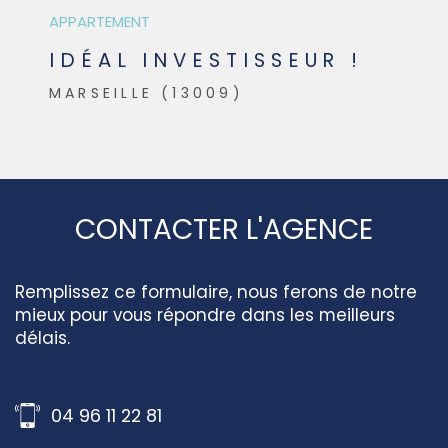
APPARTEMENT
IDÉAL INVESTISSEUR !
MARSEILLE (13009)
CONTACTER L'AGENCE
Remplissez ce formulaire, nous ferons de notre
mieux pour vous répondre dans les meilleurs
délais.
04 96 11 22 81