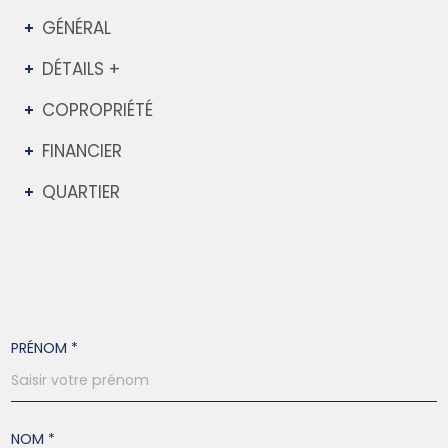
GÉNÉRAL
DÉTAILS +
COPROPRIÉTÉ
FINANCIER
QUARTIER
PRÉNOM *
NOM *