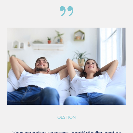
GESTION
Vous souhaitez un revenu locatif régulier, confiez