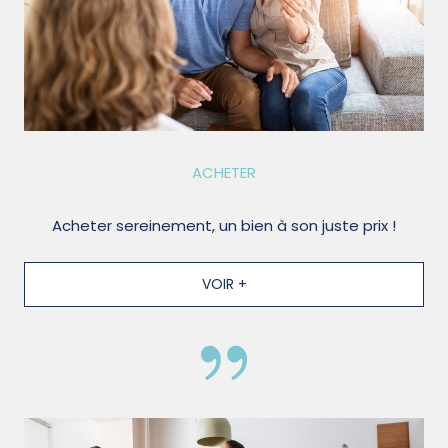
ACHETER
Acheter sereinement, un bien à son juste prix !
VOIR +