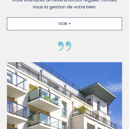
nous la gestion de votre bien.
VOIR +