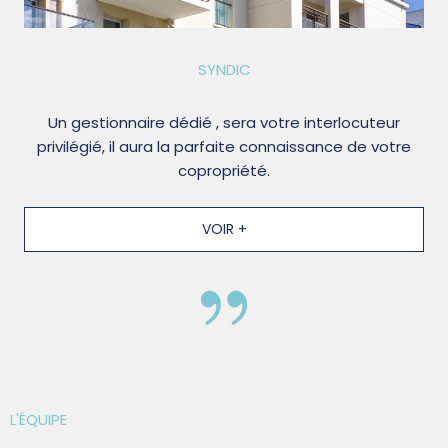
SYNDIC
Un gestionnaire dédié , sera votre interlocuteur
privilégié, il aura la parfaite connaissance de votre
copropriété.
VOIR +
L'ÉQUIPE