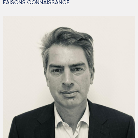
FAISONS CONNAISSANCE
FRANÇOIS-XAVIER GUIS