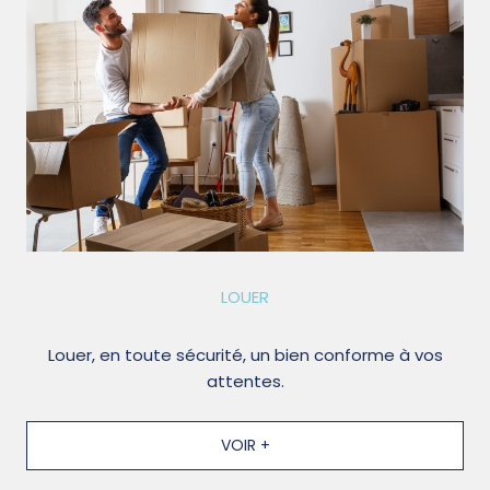
LOUER
Louer, en toute sécurité, un bien conforme à vos
attentes.
VOIR +