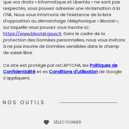
que vos droits « Informatique et Libertés » ne sont pas
respectés, vous pouvez adresser une réclamation à la
CNIL. Nous vous informons de l’existence de la liste
d'opposition au démarchage téléphonique « Bloctel »,
sur laquelle vous pouvez vous inscrire ici :
https://www.bloctel.gouv.fr
. Dans le cadre de la
protection des Données personnelles, nous vous invitons
à ne pas inscrire de Données sensibles dans le champ
de saisie libre.
Ce site est protégé par reCAPTCHA, les
Politiques de
Confidentialité
et es
Conditions d'utilisation
de Google
s'appliquent.
NOS OUTILS
SÉLECTIONNER