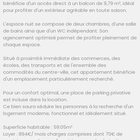
bénéficie d'un accès direct à un balcon de 9,79 m², idéal
pour profiter d'un extérieur agréable en toute saison.
L'espace nuit se compose de deux chambres, d'une salle
de bains ainsi que d'un WC indépendant. Son
agencement optimisé permet de profiter pleinement de
chaque espace.
Situé à proximité immédiate des commerces, des
écoles, des transports et de l'ensemble des
commodités du centre-ville, cet appartement bénéficie
d'un emplacement particulièrement recherché.
Pour un confort optimal, une place de parking privative
est incluse dans la location.
Ce bien saura séduire les personnes à la recherche d'un
logement moderne, fonctionnel et idéalement situé.
Superficie habitable : 59.05m²
Loyer : 894€/ mois charges comprises dont 70€ de