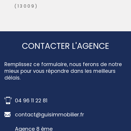
(13009)
CONTACTER L'AGENCE
Remplissez ce formulaire, nous ferons de notre
mieux pour vous répondre dans les meilleurs
délais.
04 96 11 22 81
contact@guisimmobilier.fr
Agence 8 ème