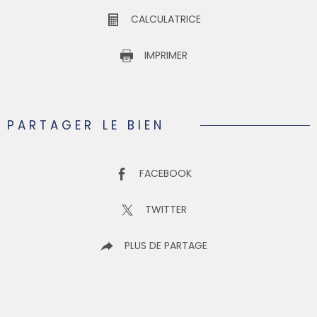
CALCULATRICE
IMPRIMER
PARTAGER LE BIEN
FACEBOOK
TWITTER
PLUS DE PARTAGE