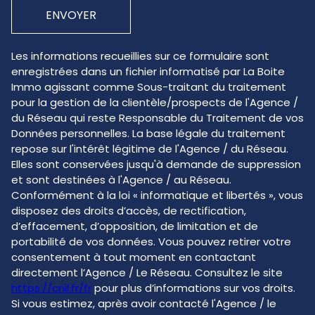
ENVOYER
Les informations recueillies sur ce formulaire sont
enregistrées dans un fichier informatisé par La Boite
Immo agissant comme Sous-traitant du traitement
pour la gestion de la clientèle/prospects de l'Agence /
du Réseau qui reste Responsable du Traitement de vos
Données personnelles. La base légale du traitement
repose sur l'intérêt légitime de l'Agence / du Réseau.
Elles sont conservées jusqu'à demande de suppression
et sont destinées à l'Agence / au Réseau.
Conformément à la loi « informatique et libertés », vous
disposez des droits d’accès, de rectification,
d’effacement, d’opposition, de limitation et de
portabilité de vos données. Vous pouvez retirer votre
consentement à tout moment en contactant
directement l’Agence / Le Réseau. Consultez le site
https://cnil.fr/fr
pour plus d’informations sur vos droits.
Si vous estimez, après avoir contacté l'Agence / le