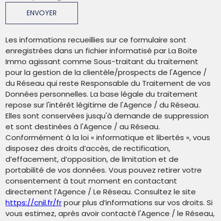
ENVOYER
Les informations recueillies sur ce formulaire sont
enregistrées dans un fichier informatisé par La Boite
Immo agissant comme Sous-traitant du traitement
pour la gestion de la clientèle/prospects de l'Agence /
du Réseau qui reste Responsable du Traitement de vos
Données personnelles. La base légale du traitement
repose sur l'intérêt légitime de l'Agence / du Réseau.
Elles sont conservées jusqu'à demande de suppression
et sont destinées à l'Agence / au Réseau.
Conformément à la loi « informatique et libertés », vous
disposez des droits d’accès, de rectification,
d’effacement, d’opposition, de limitation et de
portabilité de vos données. Vous pouvez retirer votre
consentement à tout moment en contactant
directement l’Agence / Le Réseau. Consultez le site
https://cnil.fr/fr
pour plus d’informations sur vos droits. Si
vous estimez, après avoir contacté l'Agence / le Réseau,