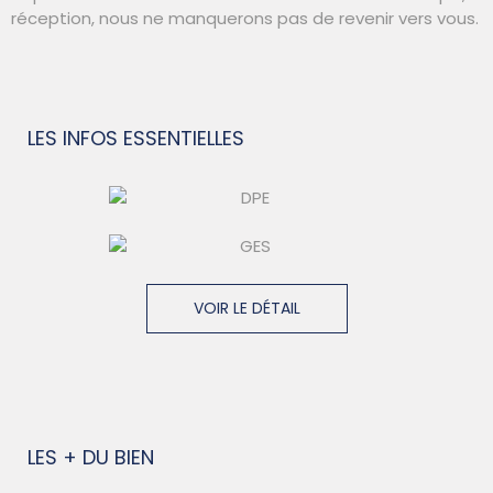
réception, nous ne manquerons pas de revenir vers vous.
LES INFOS
ESSENTIELLES
VOIR LE DÉTAIL
LES + DU BIEN