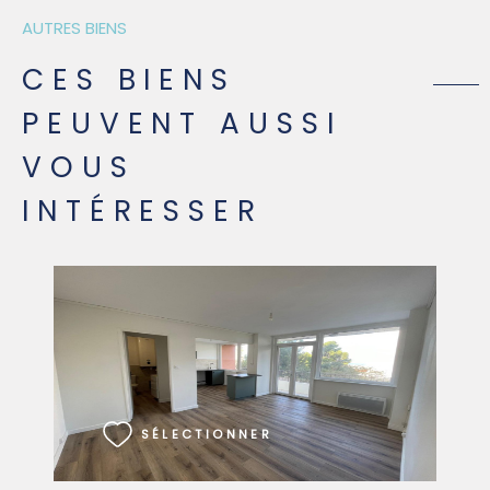
AUTRES BIENS
CES BIENS
PEUVENT AUSSI
VOUS
INTÉRESSER
VOIR LE BIEN
SÉLECTIONNER