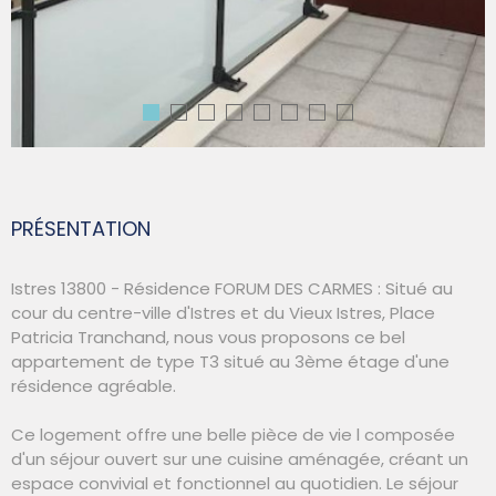
PRÉSENTATION
Istres 13800 - Résidence FORUM DES CARMES : Situé au
cour du centre-ville d'Istres et du Vieux Istres, Place
Patricia Tranchand, nous vous proposons ce bel
appartement de type T3 situé au 3ème étage d'une
résidence agréable.
Ce logement offre une belle pièce de vie l composée
d'un séjour ouvert sur une cuisine aménagée, créant un
espace convivial et fonctionnel au quotidien. Le séjour