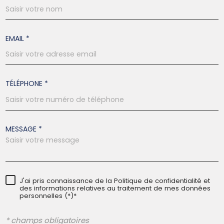
EMAIL *
TÉLÉPHONE *
MESSAGE *
J'ai pris connaissance de la Politique de confidentialité et
des informations relatives au traitement de mes données
personnelles (*)*
* champs obligatoires