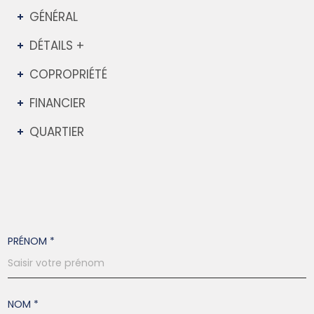
GÉNÉRAL
DÉTAILS +
COPROPRIÉTÉ
FINANCIER
QUARTIER
PRÉNOM *
NOM *