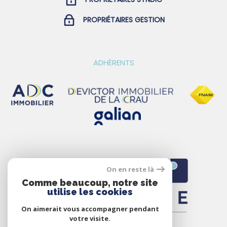
PROPRIÉTAIRES GESTION
ADHÉRENTS
On en reste là
Comme beaucoup, notre site
utilise les cookies
On aimerait vous accompagner pendant
votre visite.