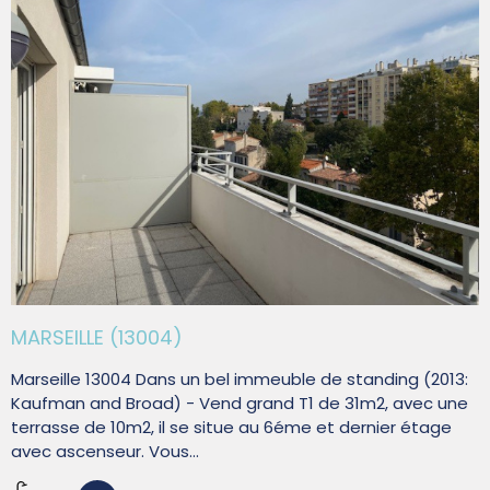
MARSEILLE (13004)
Marseille 13004 Dans un bel immeuble de standing (2013:
Kaufman and Broad) - Vend grand T1 de 31m2, avec une
terrasse de 10m2, il se situe au 6éme et dernier étage
avec ascenseur. Vous...