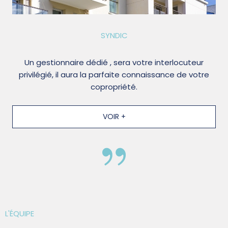
SYNDIC
Un gestionnaire dédié , sera votre interlocuteur
privilégié, il aura la parfaite connaissance de votre
copropriété.
VOIR +
L'ÉQUIPE