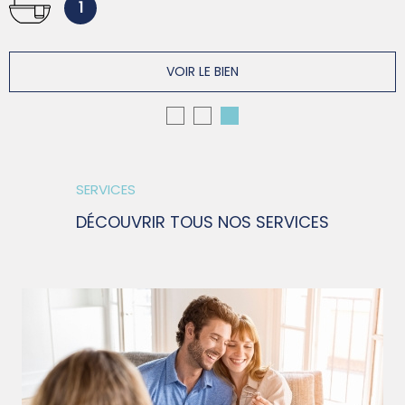
1
VOIR LE BIEN
SERVICES
DÉCOUVRIR TOUS NOS SERVICES