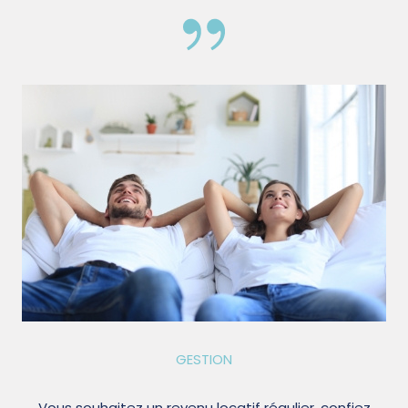
GESTION
Vous souhaitez un revenu locatif régulier, confiez