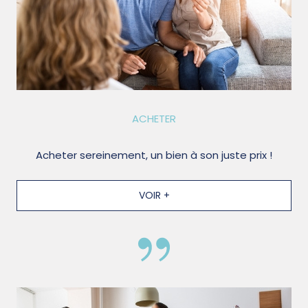
ACHETER
Acheter sereinement, un bien à son juste prix !
VOIR +