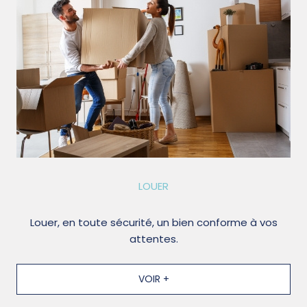
LOUER
Louer, en toute sécurité, un bien conforme à vos
attentes.
VOIR +