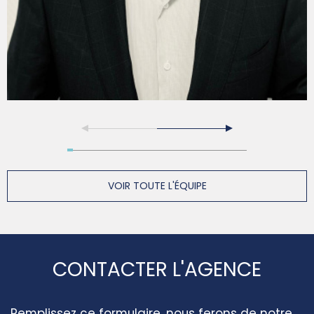
VOIR TOUTE L'ÉQUIPE
CONTACTER L'AGENCE
Remplissez ce formulaire, nous ferons de notre