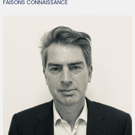
FAISONS CONNAISSANCE
FRANÇOIS-XAVIER GUIS