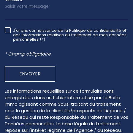
J'ai pris connaissance de la Politique de confidentialité et
RÈGLEMENTATION
des informations relatives au traitement de mes données
personnelles (*)
* Champ obligatoire
ENVOYER
Les informations recueillies sur ce formulaire sont
enregistrées dans un fichier informatisé par La Boite
Immo agissant comme Sous-traitant du traitement
pour la gestion de la clientèle/prospects de l'Agence /
du Réseau qui reste Responsable du Traitement de vos
Données personnelles. La base légale du traitement
repose sur l'intérêt légitime de l'Agence / du Réseau.