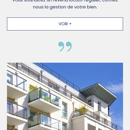
nous la gestion de votre bien.
VOIR +