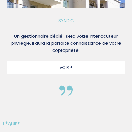
SYNDIC
Un gestionnaire dédié , sera votre interlocuteur
privilégié, il aura la parfaite connaissance de votre
copropriété.
VOIR +
L'ÉQUIPE