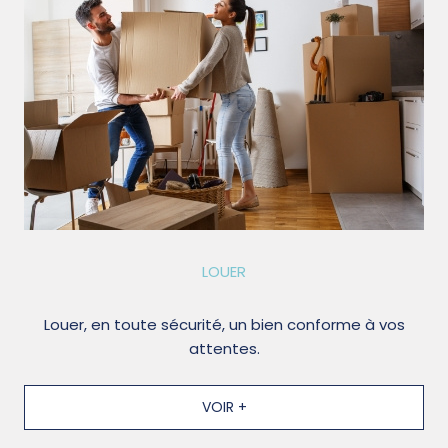
LOUER
Louer, en toute sécurité, un bien conforme à vos
attentes.
VOIR +