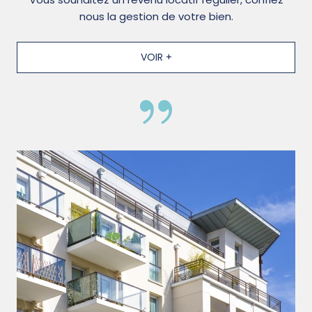
nous la gestion de votre bien.
VOIR +