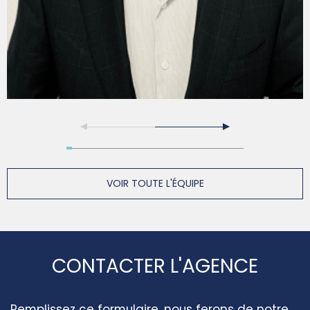
VOIR TOUTE L'ÉQUIPE
CONTACTER L'AGENCE
Remplissez ce formulaire, nous ferons de notre