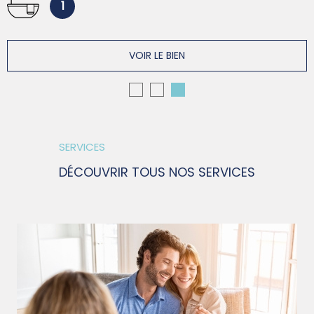
1
VOIR LE BIEN
SERVICES
DÉCOUVRIR TOUS NOS SERVICES