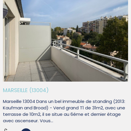
MARSEILLE (13004)
Marseille 13004 Dans un bel immeuble de standing (2013:
Kaufman and Broad) - Vend grand T1 de 31m2, avec une
terrasse de 10m2, il se situe au 6éme et dernier étage
avec ascenseur. Vous...