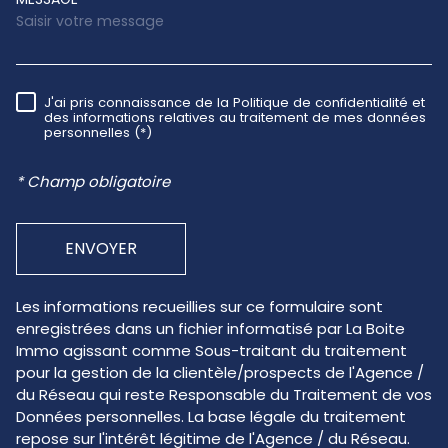
J'ai pris connaissance de la Politique de confidentialité et
RÈGLEMENTATION
des informations relatives au traitement de mes données
personnelles (*)
* Champ obligatoire
ENVOYER
Les informations recueillies sur ce formulaire sont
enregistrées dans un fichier informatisé par La Boite
Immo agissant comme Sous-traitant du traitement
pour la gestion de la clientèle/prospects de l'Agence /
du Réseau qui reste Responsable du Traitement de vos
Données personnelles. La base légale du traitement
repose sur l'intérêt légitime de l'Agence / du Réseau.