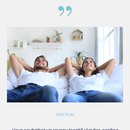
GESTION
Vous souhaitez un revenu locatif régulier, confiez