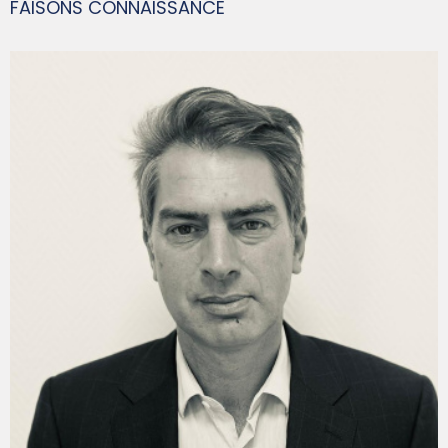
FAISONS CONNAISSANCE
FRANÇOIS-XAVIER GUIS