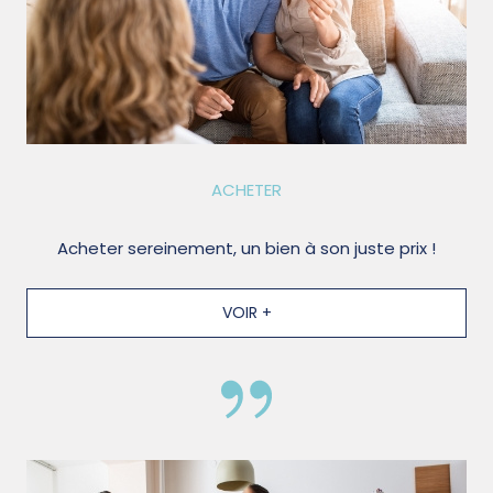
ACHETER
Acheter sereinement, un bien à son juste prix !
VOIR +