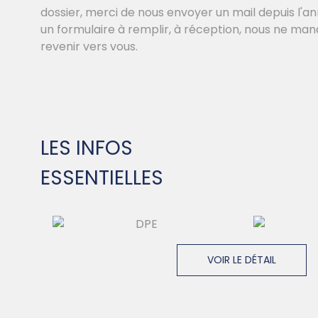
dossier, merci de nous envoyer un mail depuis l'
un formulaire à remplir, à réception, nous ne ma
revenir vers vous.
LES INFOS
ESSENTIELLES
VOIR LE DÉTAIL