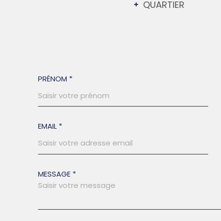
QUARTIER
PRÉNOM *
EMAIL *
MESSAGE *