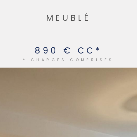
MEUBLÉ
890 €
CC*
* CHARGES COMPRISES