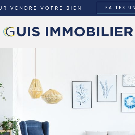
UR VENDRE VOTRE BIEN
FAITES U