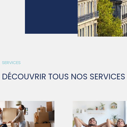
SERVICES
DÉCOUVRIR TOUS NOS SERVICES