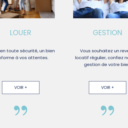
LOUER
GESTION
 en toute sécurité, un bien
Vous souhaitez un rev
forme à vos attentes.
locatif régulier, confiez n
gestion de votre bie
VOIR +
VOIR +