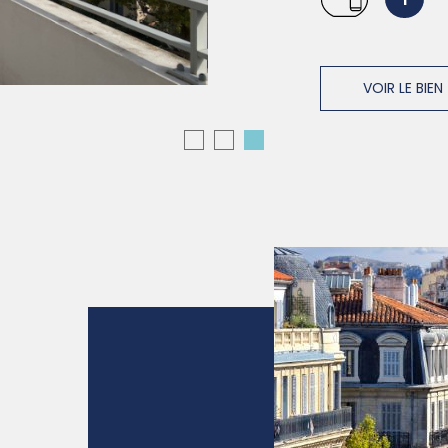
VOIR LE BIEN