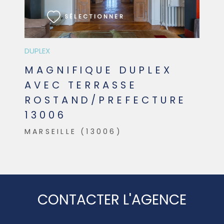
SÉLECTIONNER
DUPLEX
MAGNIFIQUE DUPLEX
AVEC TERRASSE
ROSTAND/PREFECTURE
13006
MARSEILLE (13006)
CONTACTER L'AGENCE