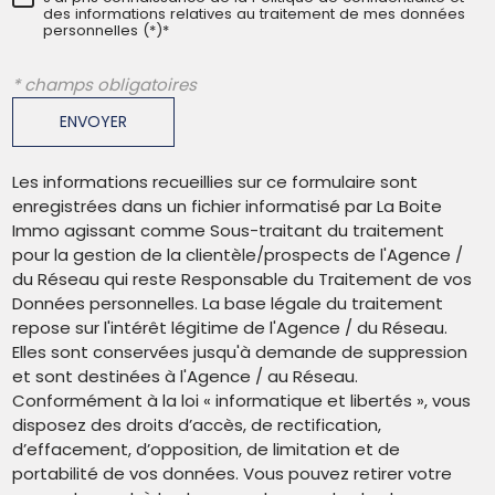
des informations relatives au traitement de mes données
personnelles (*)*
* champs obligatoires
ENVOYER
Les informations recueillies sur ce formulaire sont
enregistrées dans un fichier informatisé par La Boite
Immo agissant comme Sous-traitant du traitement
pour la gestion de la clientèle/prospects de l'Agence /
du Réseau qui reste Responsable du Traitement de vos
Données personnelles. La base légale du traitement
repose sur l'intérêt légitime de l'Agence / du Réseau.
Elles sont conservées jusqu'à demande de suppression
et sont destinées à l'Agence / au Réseau.
Conformément à la loi « informatique et libertés », vous
disposez des droits d’accès, de rectification,
d’effacement, d’opposition, de limitation et de
portabilité de vos données. Vous pouvez retirer votre