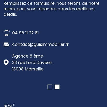
Remplissez ce formulaire, nous ferons de notre
mieux pour vous répondre dans les meilleurs
délais.
04 96 11 22 81
contact@guisimmobilier.fr
Agence 8 ème
33 rue Lord Duveen
13008
Marseille
NOM *