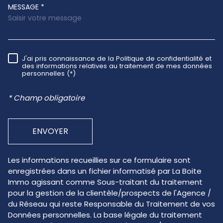
MESSAGE *
J'ai pris connaissance de la Politique de confidentialité et
RÈGLEMENTATION
des informations relatives au traitement de mes données
personnelles (*)
* Champ obligatoire
ENVOYER
Les informations recueillies sur ce formulaire sont
enregistrées dans un fichier informatisé par La Boite
Immo agissant comme Sous-traitant du traitement
pour la gestion de la clientèle/prospects de l'Agence /
du Réseau qui reste Responsable du Traitement de vos
Données personnelles. La base légale du traitement