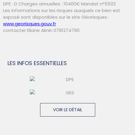
DPE : D Charges annuelles : 10400€ Mandat n°5502
Les informations sur les risques auxquels ce bien est
exposé sont disponibles sur le site Géorisques :
www.georisques.gouv.fr
contacter Eliane Aknin 0781274790
LES INFOS
ESSENTIELLES
VOIR LE DÉTAIL