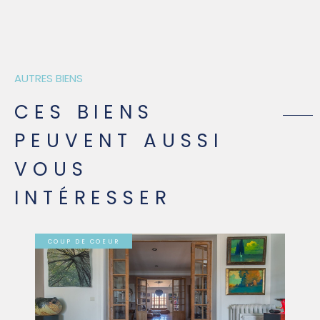
AUTRES BIENS
CES BIENS
PEUVENT AUSSI
VOUS
INTÉRESSER
COUP DE COEUR
VOIR LE BIEN