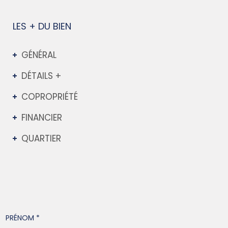
LES + DU BIEN
GÉNÉRAL
DÉTAILS +
COPROPRIÉTÉ
FINANCIER
QUARTIER
PRÉNOM *