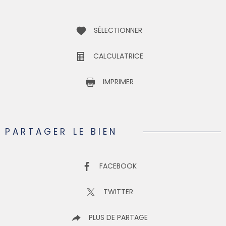
SÉLECTIONNER
CALCULATRICE
IMPRIMER
PARTAGER LE BIEN
FACEBOOK
TWITTER
PLUS DE PARTAGE