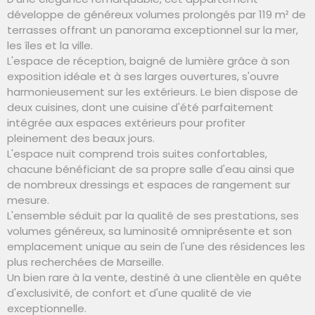
développe de généreux volumes prolongés par 119 m² de
terrasses offrant un panorama exceptionnel sur la mer,
les îles et la ville.
L'espace de réception, baigné de lumière grâce à son
exposition idéale et à ses larges ouvertures, s'ouvre
harmonieusement sur les extérieurs. Le bien dispose de
deux cuisines, dont une cuisine d'été parfaitement
intégrée aux espaces extérieurs pour profiter
pleinement des beaux jours.
L'espace nuit comprend trois suites confortables,
chacune bénéficiant de sa propre salle d'eau ainsi que
de nombreux dressings et espaces de rangement sur
mesure.
L'ensemble séduit par la qualité de ses prestations, ses
volumes généreux, sa luminosité omniprésente et son
emplacement unique au sein de l'une des résidences les
plus recherchées de Marseille.
Un bien rare à la vente, destiné à une clientèle en quête
d'exclusivité, de confort et d'une qualité de vie
exceptionnelle.