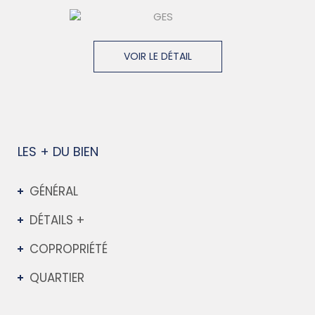
VOIR LE DÉTAIL
LES + DU BIEN
GÉNÉRAL
DÉTAILS +
COPROPRIÉTÉ
QUARTIER