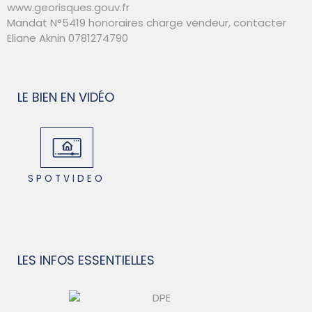
www.georisques.gouv.fr
Mandat N°5419 honoraires charge vendeur, contacter
Eliane Aknin 0781274790
LE BIEN EN VIDÉO
SPOTVIDEO
LES INFOS
ESSENTIELLES