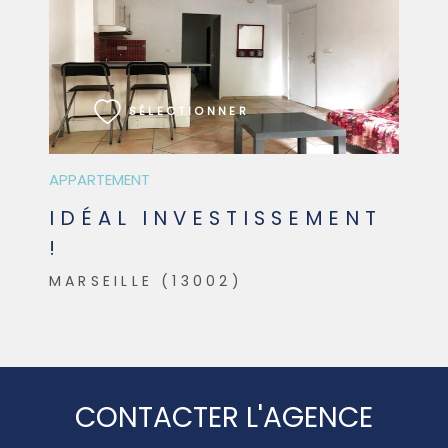
VOIR LE BIEN
SÉLECTIONNER
APPARTEMENT
IDÉAL INVESTISSEMENT
!
MARSEILLE (13002)
CONTACTER L'AGENCE