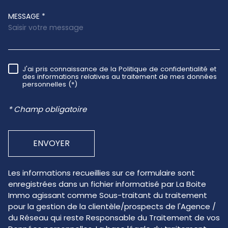
MESSAGE *
J'ai pris connaissance de la Politique de confidentialité et
RÈGLEMENTATION
des informations relatives au traitement de mes données
personnelles (*)
* Champ obligatoire
ENVOYER
Les informations recueillies sur ce formulaire sont
enregistrées dans un fichier informatisé par La Boite
Immo agissant comme Sous-traitant du traitement
pour la gestion de la clientèle/prospects de l'Agence /
du Réseau qui reste Responsable du Traitement de vos