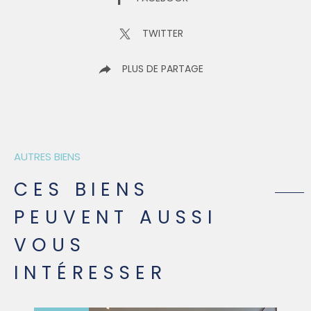
TWITTER
PLUS DE PARTAGE
AUTRES BIENS
CES BIENS
PEUVENT AUSSI
VOUS
INTÉRESSER