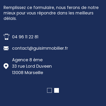
Remplissez ce formulaire, nous ferons de notre
mieux pour vous répondre dans les meilleurs
délais.
04 96 11 22 81
contact@guisimmobilier.fr
Agence 8 ème
33 rue Lord Duveen
13008
Marseille