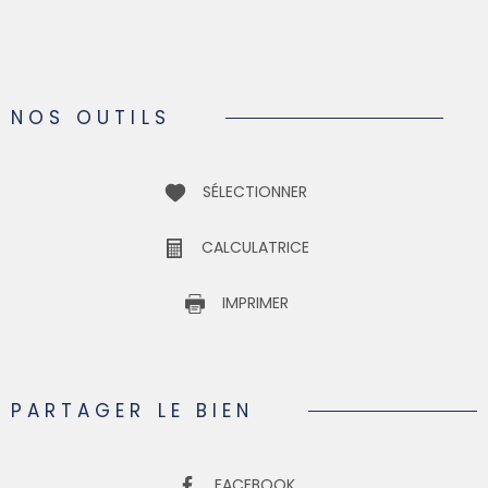
NOS OUTILS
SÉLECTIONNER
CALCULATRICE
IMPRIMER
PARTAGER LE BIEN
FACEBOOK