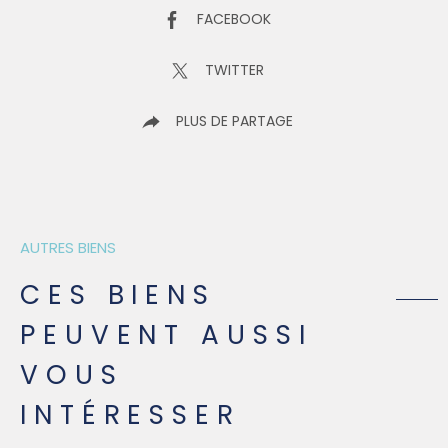
FACEBOOK
TWITTER
PLUS DE PARTAGE
AUTRES BIENS
CES BIENS
PEUVENT AUSSI
VOUS
INTÉRESSER