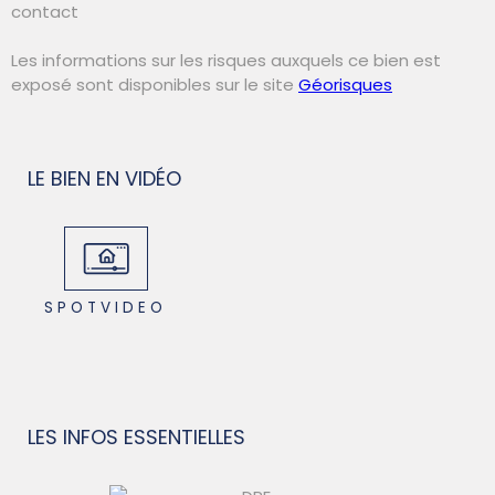
contact
Les informations sur les risques auxquels ce bien est
exposé sont disponibles sur le site
Géorisques
LE BIEN EN VIDÉO
SPOTVIDEO
LES INFOS
ESSENTIELLES