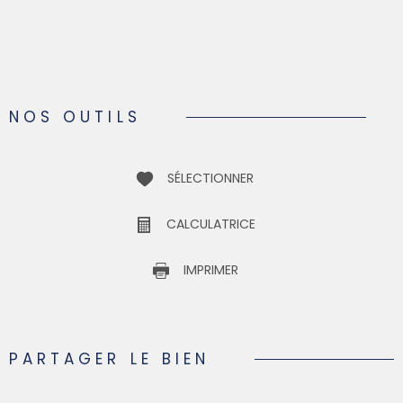
NOS OUTILS
SÉLECTIONNER
CALCULATRICE
IMPRIMER
PARTAGER LE BIEN