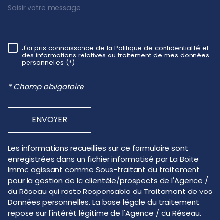
J'ai pris connaissance de la Politique de confidentialité et
RÈGLEMENTATION
des informations relatives au traitement de mes données
personnelles (*)
* Champ obligatoire
ENVOYER
Les informations recueillies sur ce formulaire sont
enregistrées dans un fichier informatisé par La Boite
Immo agissant comme Sous-traitant du traitement
pour la gestion de la clientèle/prospects de l'Agence /
du Réseau qui reste Responsable du Traitement de vos
Données personnelles. La base légale du traitement
repose sur l'intérêt légitime de l'Agence / du Réseau.