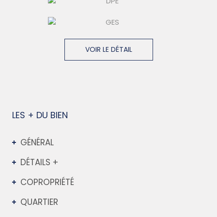
VOIR LE DÉTAIL
LES + DU BIEN
GÉNÉRAL
DÉTAILS +
COPROPRIÉTÉ
QUARTIER