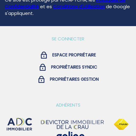
Confidentialité
et es
Conditions d'utilisation
de Google
s'appliquent.
SE CONNECTER
ESPACE PROPRIÉTAIRE
PROPRIÉTAIRES SYNDIC
PROPRIÉTAIRES GESTION
ADHÉRENTS