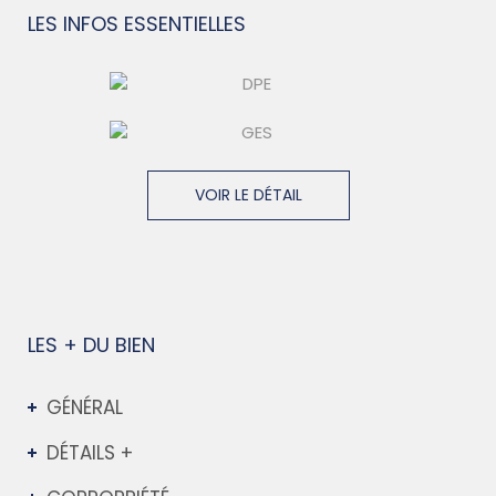
LES INFOS
ESSENTIELLES
VOIR LE DÉTAIL
LES + DU BIEN
GÉNÉRAL
DÉTAILS +