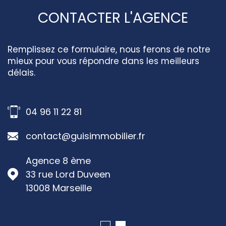
CONTACTER L'AGENCE
Remplissez ce formulaire, nous ferons de notre
mieux pour vous répondre dans les meilleurs
délais.
04 96 11 22 81
contact@guisimmobilier.fr
Agence 8 ème
33 rue Lord Duveen
13008
Marseille