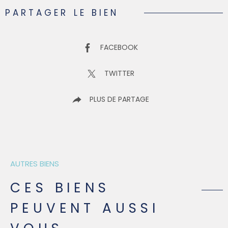
PARTAGER LE BIEN
FACEBOOK
TWITTER
PLUS DE PARTAGE
AUTRES BIENS
CES BIENS
PEUVENT AUSSI