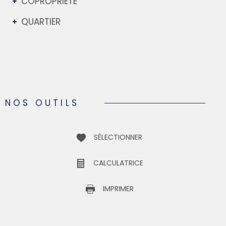
COPROPRIÉTÉ
QUARTIER
NOS OUTILS
SÉLECTIONNER
CALCULATRICE
IMPRIMER