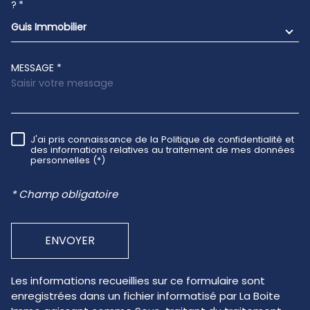
?*
Guis Immobilier
MESSAGE *
J'ai pris connaissance de la Politique de confidentialité et
RÈGLEMENTATION
des informations relatives au traitement de mes données
personnelles (*)
* Champ obligatoire
ENVOYER
Les informations recueillies sur ce formulaire sont
enregistrées dans un fichier informatisé par La Boite