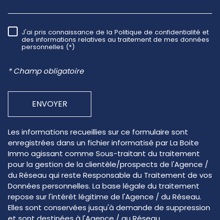
J'ai pris connaissance de la Politique de confidentialité et
RÈGLEMENTATION
des informations relatives au traitement de mes données
personnelles (*)
* Champ obligatoire
ENVOYER
Les informations recueillies sur ce formulaire sont
enregistrées dans un fichier informatisé par La Boite
Immo agissant comme Sous-traitant du traitement
pour la gestion de la clientèle/prospects de l'Agence /
du Réseau qui reste Responsable du Traitement de vos
Données personnelles. La base légale du traitement
repose sur l'intérêt légitime de l'Agence / du Réseau.
Elles sont conservées jusqu'à demande de suppression
et sont destinées à l'Agence / au Réseau.