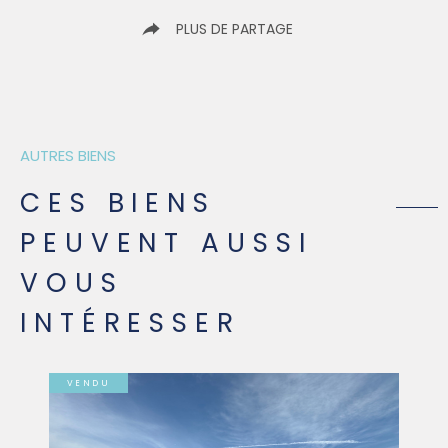
PLUS DE PARTAGE
AUTRES BIENS
CES BIENS
PEUVENT AUSSI
VOUS
INTÉRESSER
VENDU