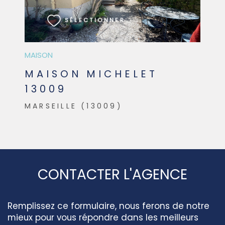
SÉLECTIONNER
MAISON
MAISON MICHELET
13009
MARSEILLE (13009)
CONTACTER L'AGENCE
Remplissez ce formulaire, nous ferons de notre
mieux pour vous répondre dans les meilleurs