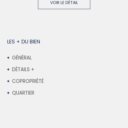
VOIR LE DÉTAIL
LES + DU BIEN
GÉNÉRAL
DÉTAILS +
COPROPRIÉTÉ
QUARTIER