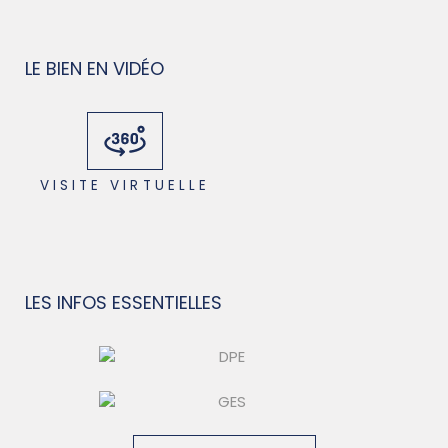
LE BIEN EN VIDÉO
VISITE VIRTUELLE
LES INFOS
ESSENTIELLES