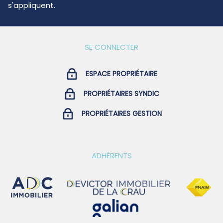
s'appliquent.
SE CONNECTER
ESPACE PROPRIÉTAIRE
PROPRIÉTAIRES SYNDIC
PROPRIÉTAIRES GESTION
ADHÉRENTS