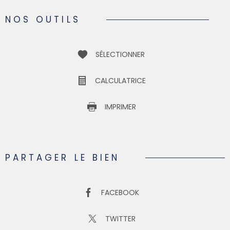
NOS OUTILS
SÉLECTIONNER
CALCULATRICE
IMPRIMER
PARTAGER LE BIEN
FACEBOOK
TWITTER