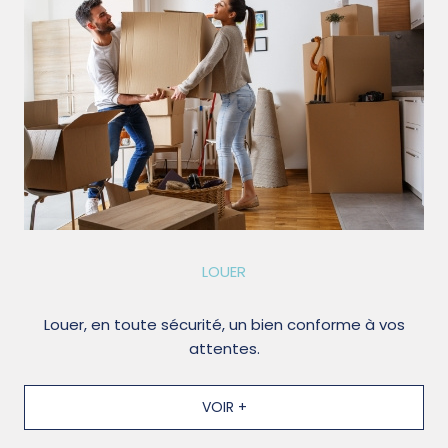
LOUER
Louer, en toute sécurité, un bien conforme à vos
attentes.
VOIR +