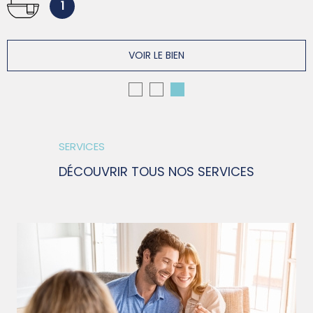
1
VOIR LE BIEN
SERVICES
DÉCOUVRIR TOUS NOS SERVICES