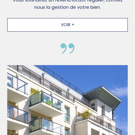
nous la gestion de votre bien.
VOIR +