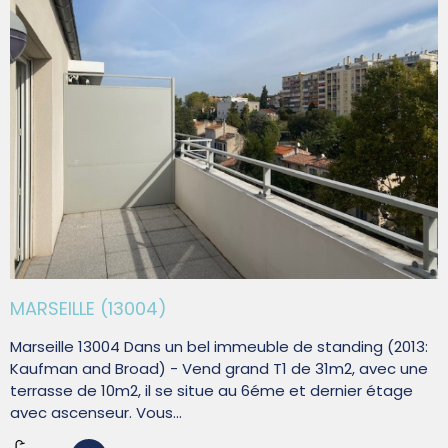
MARSEILLE (13004)
Marseille 13004 Dans un bel immeuble de standing (2013:
Kaufman and Broad) - Vend grand T1 de 31m2, avec une
terrasse de 10m2, il se situe au 6éme et dernier étage
avec ascenseur. Vous...