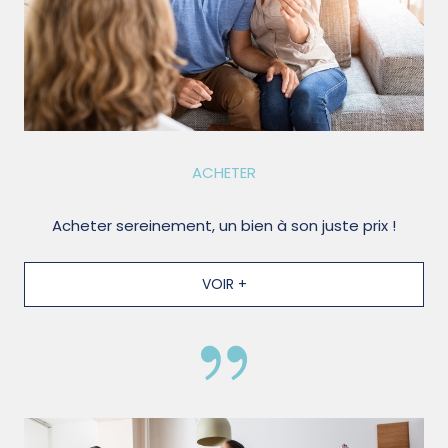
ACHETER
Acheter sereinement, un bien à son juste prix !
VOIR +