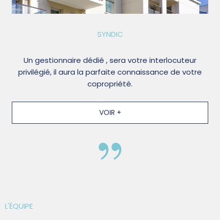
SYNDIC
Un gestionnaire dédié , sera votre interlocuteur
privilégié, il aura la parfaite connaissance de votre
copropriété.
VOIR +
L'ÉQUIPE