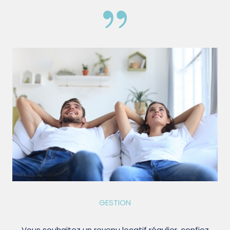
GESTION
Vous souhaitez un revenu locatif régulier, confiez