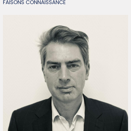
FAISONS CONNAISSANCE
FRANÇOIS-XAVIER GUIS