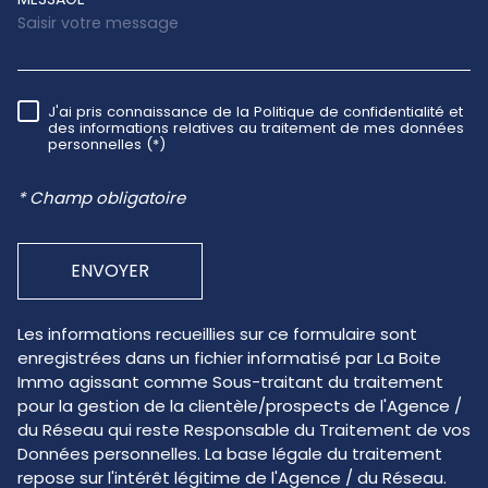
J'ai pris connaissance de la Politique de confidentialité et
RÈGLEMENTATION
des informations relatives au traitement de mes données
personnelles (*)
* Champ obligatoire
ENVOYER
Les informations recueillies sur ce formulaire sont
enregistrées dans un fichier informatisé par La Boite
Immo agissant comme Sous-traitant du traitement
pour la gestion de la clientèle/prospects de l'Agence /
du Réseau qui reste Responsable du Traitement de vos
Données personnelles. La base légale du traitement
repose sur l'intérêt légitime de l'Agence / du Réseau.