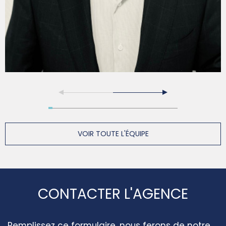
VOIR TOUTE L'ÉQUIPE
CONTACTER L'AGENCE
Remplissez ce formulaire, nous ferons de notre