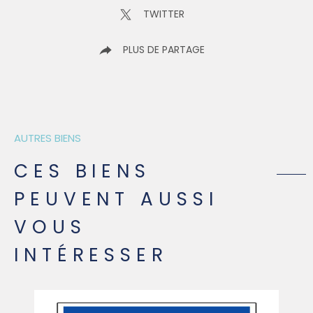
TWITTER
PLUS DE PARTAGE
AUTRES BIENS
CES BIENS
PEUVENT AUSSI
VOUS
INTÉRESSER