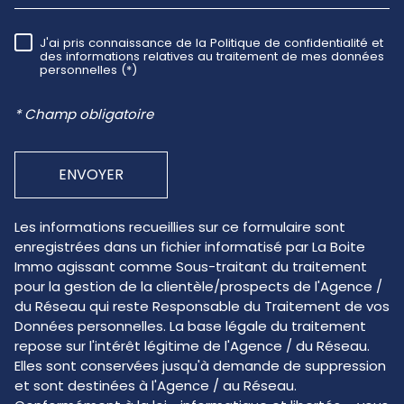
J'ai pris connaissance de la Politique de confidentialité et
RÈGLEMENTATION
des informations relatives au traitement de mes données
personnelles (*)
* Champ obligatoire
ENVOYER
Les informations recueillies sur ce formulaire sont
enregistrées dans un fichier informatisé par La Boite
Immo agissant comme Sous-traitant du traitement
pour la gestion de la clientèle/prospects de l'Agence /
du Réseau qui reste Responsable du Traitement de vos
Données personnelles. La base légale du traitement
repose sur l'intérêt légitime de l'Agence / du Réseau.
Elles sont conservées jusqu'à demande de suppression
et sont destinées à l'Agence / au Réseau.