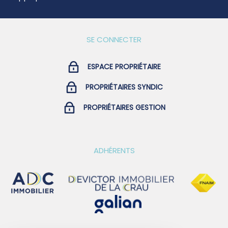
SE CONNECTER
ESPACE PROPRIÉTAIRE
PROPRIÉTAIRES SYNDIC
PROPRIÉTAIRES GESTION
ADHÉRENTS