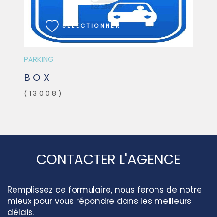
SÉLECTIONNER
PARKING
BOX
(13008)
CONTACTER L'AGENCE
Remplissez ce formulaire, nous ferons de notre
mieux pour vous répondre dans les meilleurs
délais.