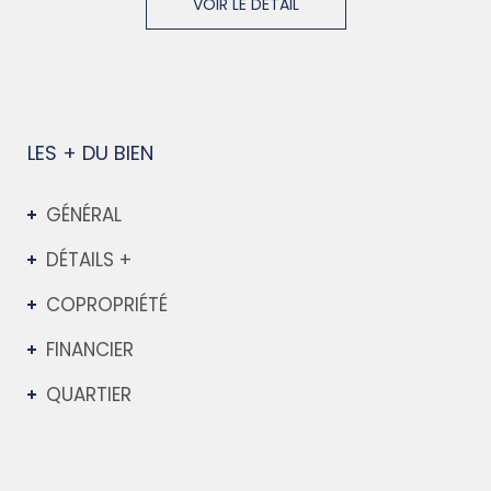
VOIR LE DÉTAIL
LES + DU BIEN
GÉNÉRAL
DÉTAILS +
COPROPRIÉTÉ
FINANCIER
QUARTIER