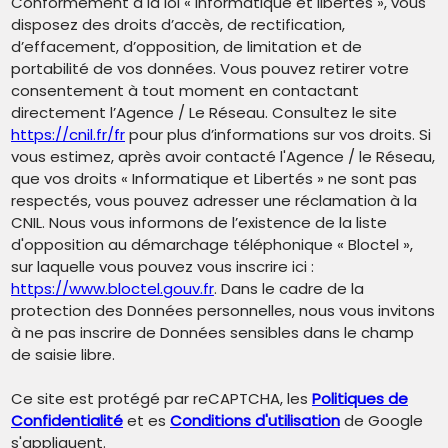
Conformément à la loi « informatique et libertés », vous
disposez des droits d’accès, de rectification,
d’effacement, d’opposition, de limitation et de
portabilité de vos données. Vous pouvez retirer votre
consentement à tout moment en contactant
directement l’Agence / Le Réseau. Consultez le site
https://cnil.fr/fr
pour plus d’informations sur vos droits. Si
vous estimez, après avoir contacté l'Agence / le Réseau,
que vos droits « Informatique et Libertés » ne sont pas
respectés, vous pouvez adresser une réclamation à la
CNIL. Nous vous informons de l’existence de la liste
d'opposition au démarchage téléphonique « Bloctel »,
sur laquelle vous pouvez vous inscrire ici :
https://www.bloctel.gouv.fr
. Dans le cadre de la
protection des Données personnelles, nous vous invitons
à ne pas inscrire de Données sensibles dans le champ
de saisie libre.
Ce site est protégé par reCAPTCHA, les
Politiques de
Confidentialité
et es
Conditions d'utilisation
de Google
s'appliquent.