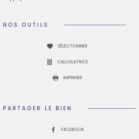
NOS OUTILS
SÉLECTIONNER
CALCULATRICE
IMPRIMER
PARTAGER LE BIEN
FACEBOOK