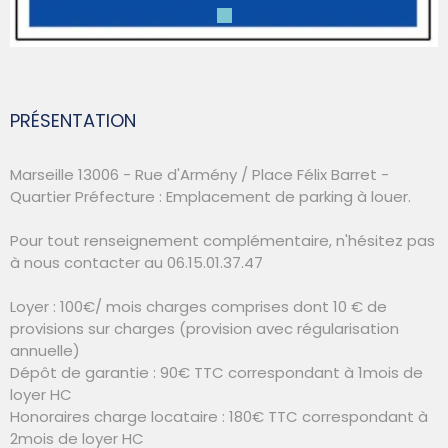
PRÉSENTATION
Marseille 13006 - Rue d'Armény / Place Félix Barret -
Quartier Préfecture : Emplacement de parking à louer.
Pour tout renseignement complémentaire, n'hésitez pas
à nous contacter au 06.15.01.37.47
Loyer : 100€/ mois charges comprises dont 10 € de
provisions sur charges (provision avec régularisation
annuelle)
Dépôt de garantie : 90€ TTC correspondant à 1mois de
loyer HC
Honoraires charge locataire : 180€ TTC correspondant à
2mois de loyer HC