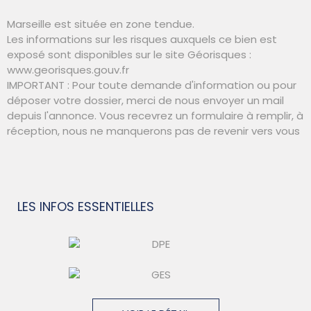
Marseille est située en zone tendue.
Les informations sur les risques auxquels ce bien est
exposé sont disponibles sur le site Géorisques :
www.georisques.gouv.fr
IMPORTANT : Pour toute demande d'information ou pour
déposer votre dossier, merci de nous envoyer un mail
depuis l'annonce. Vous recevrez un formulaire à remplir, à
réception, nous ne manquerons pas de revenir vers vous
LES INFOS
ESSENTIELLES