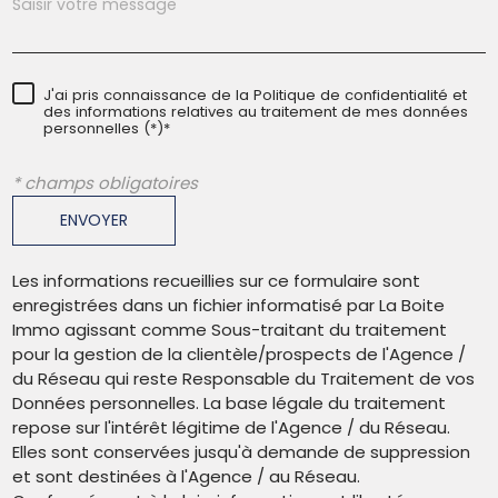
J'ai pris connaissance de la Politique de confidentialité et
des informations relatives au traitement de mes données
personnelles (*)*
* champs obligatoires
ENVOYER
Les informations recueillies sur ce formulaire sont
enregistrées dans un fichier informatisé par La Boite
Immo agissant comme Sous-traitant du traitement
pour la gestion de la clientèle/prospects de l'Agence /
du Réseau qui reste Responsable du Traitement de vos
Données personnelles. La base légale du traitement
repose sur l'intérêt légitime de l'Agence / du Réseau.
Elles sont conservées jusqu'à demande de suppression
et sont destinées à l'Agence / au Réseau.