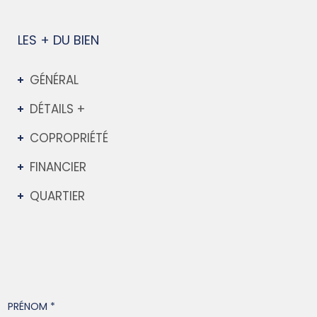
LES + DU BIEN
GÉNÉRAL
DÉTAILS +
COPROPRIÉTÉ
FINANCIER
QUARTIER
PRÉNOM *