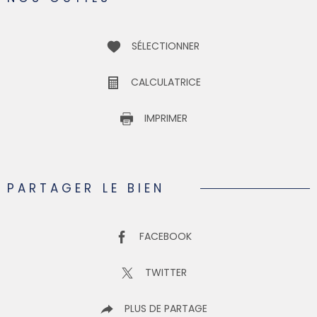
SÉLECTIONNER
CALCULATRICE
IMPRIMER
PARTAGER LE BIEN
FACEBOOK
TWITTER
PLUS DE PARTAGE