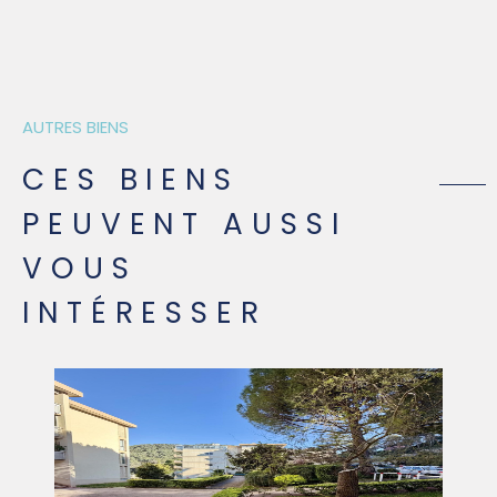
AUTRES BIENS
CES BIENS
PEUVENT AUSSI
VOUS
INTÉRESSER
VOIR LE BIEN