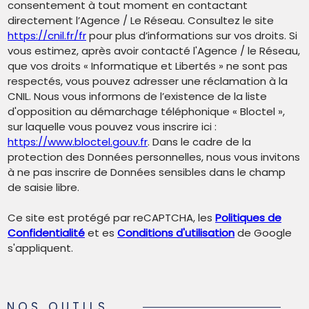
consentement à tout moment en contactant
directement l’Agence / Le Réseau. Consultez le site
https://cnil.fr/fr
pour plus d’informations sur vos droits. Si
vous estimez, après avoir contacté l'Agence / le Réseau,
que vos droits « Informatique et Libertés » ne sont pas
respectés, vous pouvez adresser une réclamation à la
CNIL. Nous vous informons de l’existence de la liste
d'opposition au démarchage téléphonique « Bloctel »,
sur laquelle vous pouvez vous inscrire ici :
https://www.bloctel.gouv.fr
. Dans le cadre de la
protection des Données personnelles, nous vous invitons
à ne pas inscrire de Données sensibles dans le champ
de saisie libre.
Ce site est protégé par reCAPTCHA, les
Politiques de
Confidentialité
et es
Conditions d'utilisation
de Google
s'appliquent.
NOS OUTILS