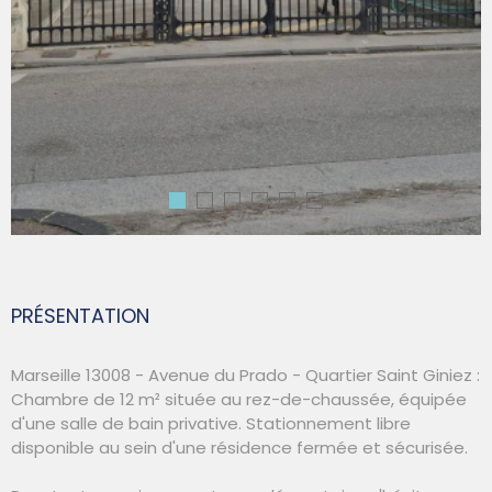
PRÉSENTATION
Marseille 13008 - Avenue du Prado - Quartier Saint Giniez :
Chambre de 12 m² située au rez-de-chaussée, équipée
d'une salle de bain privative. Stationnement libre
disponible au sein d'une résidence fermée et sécurisée.