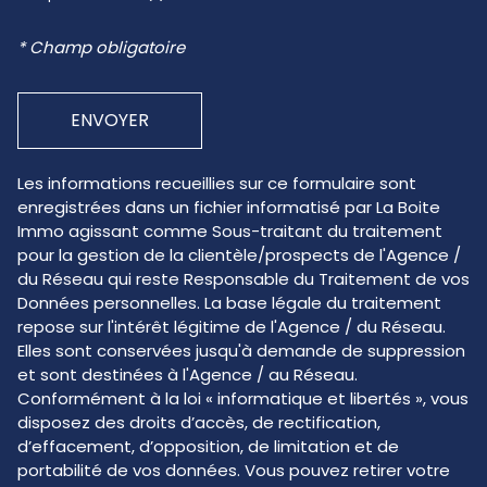
* Champ obligatoire
ENVOYER
Les informations recueillies sur ce formulaire sont
enregistrées dans un fichier informatisé par La Boite
Immo agissant comme Sous-traitant du traitement
pour la gestion de la clientèle/prospects de l'Agence /
du Réseau qui reste Responsable du Traitement de vos
Données personnelles. La base légale du traitement
repose sur l'intérêt légitime de l'Agence / du Réseau.
Elles sont conservées jusqu'à demande de suppression
et sont destinées à l'Agence / au Réseau.
Conformément à la loi « informatique et libertés », vous
disposez des droits d’accès, de rectification,
d’effacement, d’opposition, de limitation et de
portabilité de vos données. Vous pouvez retirer votre