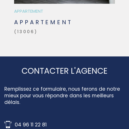
APPARTEMENT
APPARTEMENT
(13006)
CONTACTER L'AGENCE
Remplissez ce formulaire, nous ferons de notre
mieux pour vous répondre dans les meilleurs
délais.
04 96 11 22 81