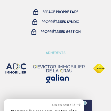
ESPACE PROPRIÉTAIRE
PROPRIÉTAIRES SYNDIC
PROPRIÉTAIRES GESTION
ADHÉRENTS
On en reste là