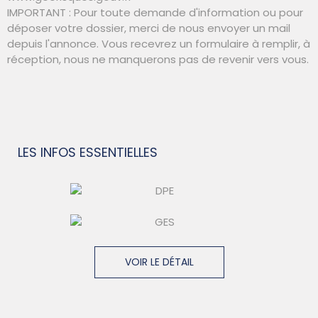
IMPORTANT : Pour toute demande d'information ou pour
déposer votre dossier, merci de nous envoyer un mail
depuis l'annonce. Vous recevrez un formulaire à remplir, à
réception, nous ne manquerons pas de revenir vers vous.
LES INFOS
ESSENTIELLES
VOIR LE DÉTAIL