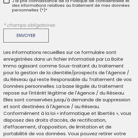
J'ai pris connaissance de la Politique de confidentialité et
des informations relatives au traitement de mes données
personnelles (*)*
* champs obligatoires
ENVOYER
Les informations recueillies sur ce formulaire sont
enregistrées dans un fichier informatisé par La Boite
Immo agissant comme Sous-traitant du traitement
pour la gestion de la clientèle/prospects de l'Agence /
du Réseau qui reste Responsable du Traitement de vos
Données personnelles. La base légale du traitement
repose sur l'intérêt légitime de l'Agence / du Réseau.
Elles sont conservées jusqu'à demande de suppression
et sont destinées à l'Agence / au Réseau.
Conformément à la loi « informatique et libertés », vous
disposez des droits d’accès, de rectification,
d’effacement, d’opposition, de limitation et de
portabilité de vos données. Vous pouvez retirer votre