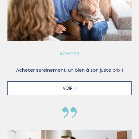
ACHETER
Acheter sereinement, un bien à son juste prix !
VOIR +