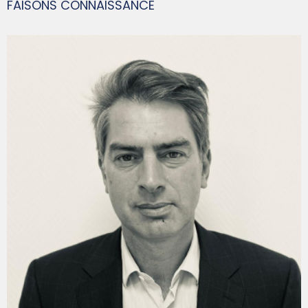
FAISONS CONNAISSANCE
FRANÇOIS-XAVIER GUIS