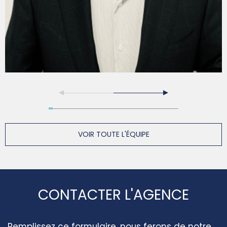
VOIR TOUTE L'ÉQUIPE
CONTACTER L'AGENCE
Remplissez ce formulaire, nous ferons de notre