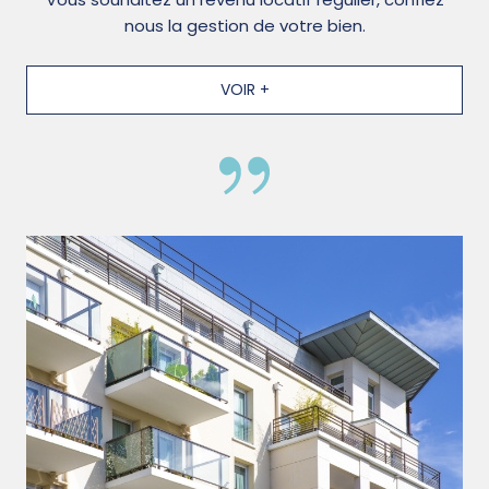
nous la gestion de votre bien.
VOIR +