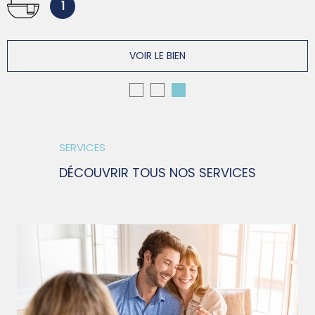
1
VOIR LE BIEN
SERVICES
DÉCOUVRIR TOUS NOS SERVICES