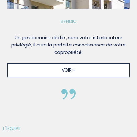
SYNDIC
Un gestionnaire dédié , sera votre interlocuteur
privilégié, il aura la parfaite connaissance de votre
copropriété.
VOIR +
L'ÉQUIPE