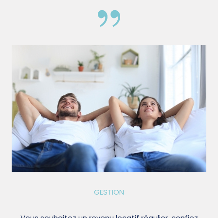
GESTION
Vous souhaitez un revenu locatif régulier, confiez