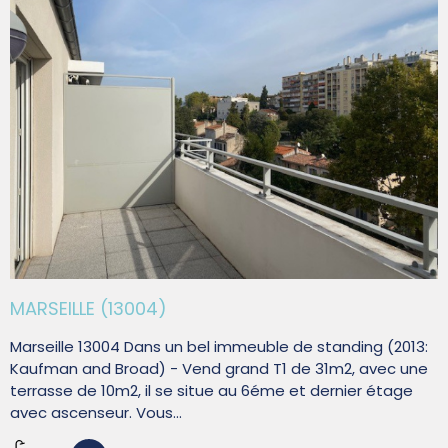
MARSEILLE (13004)
Marseille 13004 Dans un bel immeuble de standing (2013:
Kaufman and Broad) - Vend grand T1 de 31m2, avec une
terrasse de 10m2, il se situe au 6éme et dernier étage
avec ascenseur. Vous...