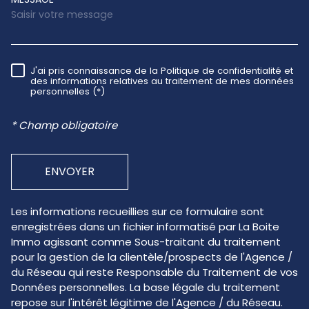
J'ai pris connaissance de la Politique de confidentialité et
RÈGLEMENTATION
des informations relatives au traitement de mes données
personnelles (*)
* Champ obligatoire
ENVOYER
Les informations recueillies sur ce formulaire sont
enregistrées dans un fichier informatisé par La Boite
Immo agissant comme Sous-traitant du traitement
pour la gestion de la clientèle/prospects de l'Agence /
du Réseau qui reste Responsable du Traitement de vos
Données personnelles. La base légale du traitement
repose sur l'intérêt légitime de l'Agence / du Réseau.