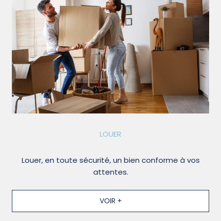
LOUER
Louer, en toute sécurité, un bien conforme à vos
attentes.
VOIR +