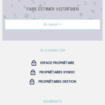
FAIRE ESTIMER VOTRE BIEN
En savoir +
SE CONNECTER
ESPACE PROPRIÉTAIRE
PROPRIÉTAIRES SYNDIC
PROPRIÉTAIRES GESTION
ADHÉRENTS