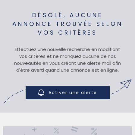
SYNDIC
DÉSOLÉ, AUCUNE
ANNONCE TROUVÉE SELON
VOS CRITÈRES
QUI SOMM
Effectuez une nouvelle recherche en modifiant
CONTACT
vos critères et ne manquez aucune de nos
nouveautés en vous créant une alerte mail afin
d'être averti quand une annonce est en ligne.
Activer une alerte