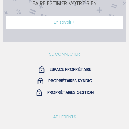
FAIRE ESTIMER VOTRE BIEN
En savoir +
SE CONNECTER
ESPACE PROPRIÉTAIRE
PROPRIÉTAIRES SYNDIC
PROPRIÉTAIRES GESTION
ADHÉRENTS