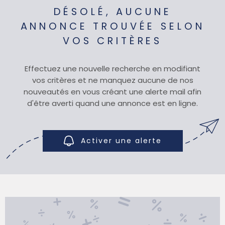
DÉSOLÉ, AUCUNE
SYNDIC
ANNONCE TROUVÉE SELON
VOS CRITÈRES
QUI SOMM
Effectuez une nouvelle recherche en modifiant
vos critères et ne manquez aucune de nos
nouveautés en vous créant une alerte mail afin
CONTACT
d'être averti quand une annonce est en ligne.
Activer une alerte