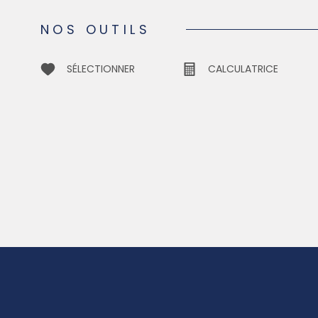
NOS OUTILS
SÉLECTIONNER
CALCULATRICE