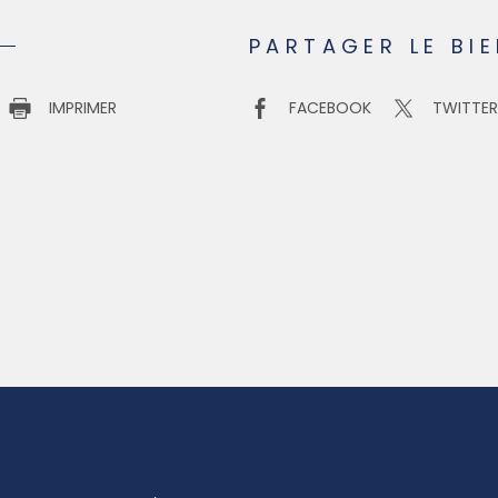
PARTAGER LE BI
IMPRIMER
FACEBOOK
TWITTE