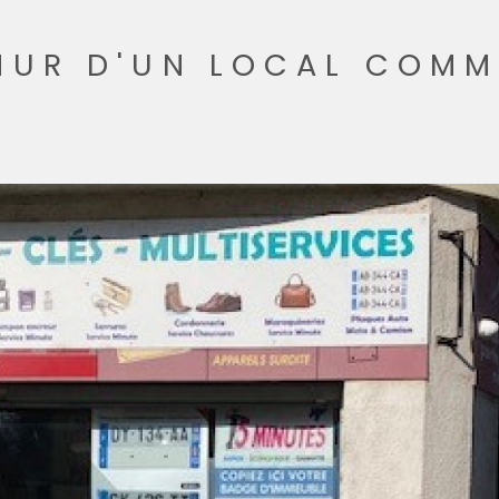
MUR D'UN LOCAL COMM