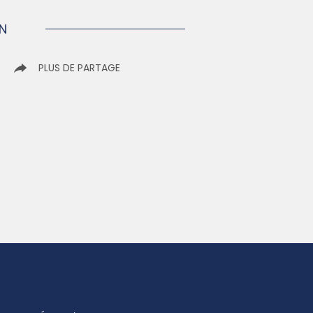
EN
R
PLUS DE PARTAGE