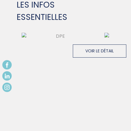
LES INFOS
ESSENTIELLES
VOIR LE DÉTAIL