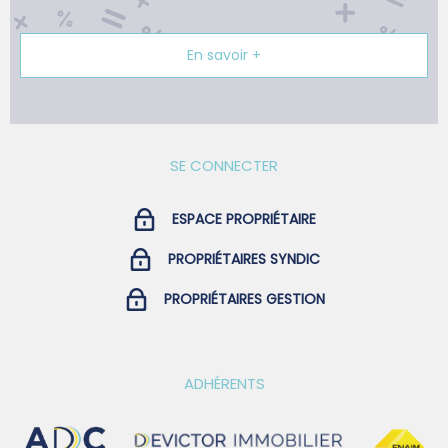
En savoir +
SE CONNECTER
ESPACE PROPRIÉTAIRE
PROPRIÉTAIRES SYNDIC
PROPRIÉTAIRES GESTION
ADHÉRENTS