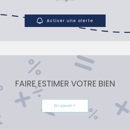
Activer une alerte
FAIRE ESTIMER VOTRE BIEN
En savoir +