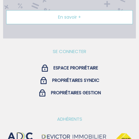
En savoir +
SE CONNECTER
ESPACE PROPRIÉTAIRE
PROPRIÉTAIRES SYNDIC
PROPRIÉTAIRES GESTION
ADHÉRENTS