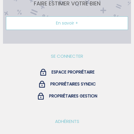
FAIRE ESTIMER VOTRE BIEN
En savoir +
SE CONNECTER
ESPACE PROPRIÉTAIRE
PROPRIÉTAIRES SYNDIC
PROPRIÉTAIRES GESTION
ADHÉRENTS