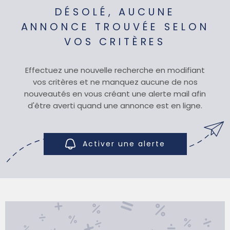
DÉSOLÉ, AUCUNE
SYNDIC
ANNONCE TROUVÉE SELON
VOS CRITÈRES
QUI SOMM
Effectuez une nouvelle recherche en modifiant
vos critères et ne manquez aucune de nos
nouveautés en vous créant une alerte mail afin
CONTACT
d'être averti quand une annonce est en ligne.
Activer une alerte