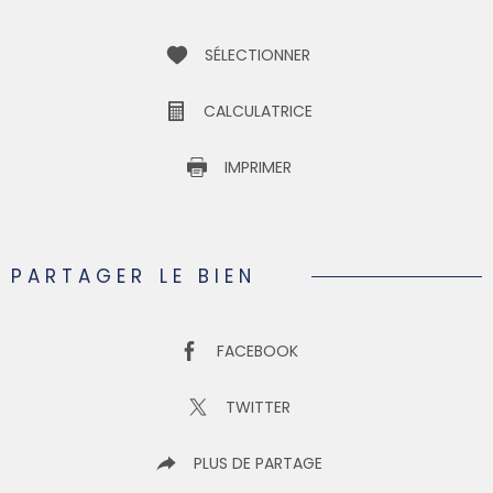
SÉLECTIONNER
CALCULATRICE
IMPRIMER
PARTAGER LE BIEN
FACEBOOK
TWITTER
PLUS DE PARTAGE