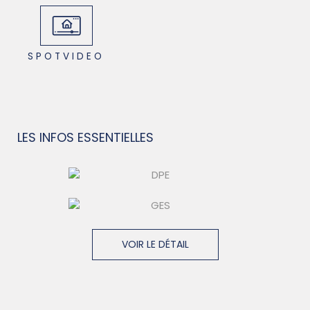
SPOTVIDEO
LES INFOS
ESSENTIELLES
VOIR LE DÉTAIL