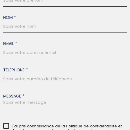
NOM *
EMAIL *
TÉLÉPHONE *
MESSAGE *
J'ai pris connaissance de la Politique de confidentialité et