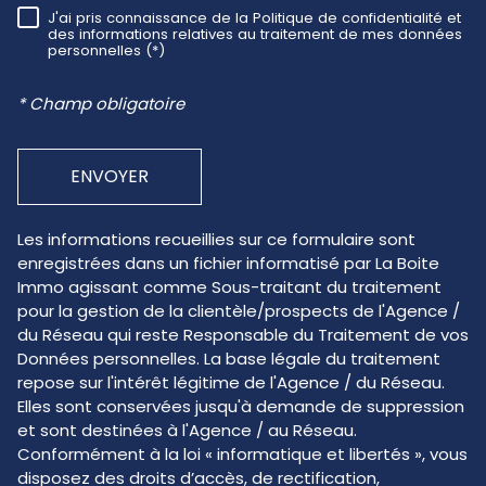
J'ai pris connaissance de la Politique de confidentialité et
RÈGLEMENTATION
des informations relatives au traitement de mes données
personnelles (*)
* Champ obligatoire
ENVOYER
Les informations recueillies sur ce formulaire sont
enregistrées dans un fichier informatisé par La Boite
Immo agissant comme Sous-traitant du traitement
pour la gestion de la clientèle/prospects de l'Agence /
du Réseau qui reste Responsable du Traitement de vos
Données personnelles. La base légale du traitement
repose sur l'intérêt légitime de l'Agence / du Réseau.
Elles sont conservées jusqu'à demande de suppression
et sont destinées à l'Agence / au Réseau.
Conformément à la loi « informatique et libertés », vous
disposez des droits d’accès, de rectification,