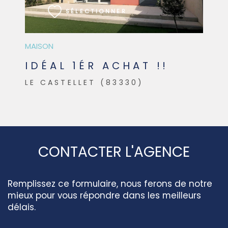
SÉLECTIONNER
MAISON
IDÉAL 1ÉR ACHAT !!
LE CASTELLET (83330)
CONTACTER L'AGENCE
Remplissez ce formulaire, nous ferons de notre
mieux pour vous répondre dans les meilleurs
délais.