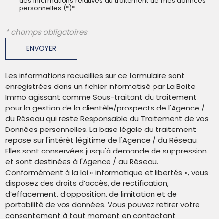
des informations relatives au traitement de mes données
personnelles (*)*
* champs obligatoires
ENVOYER
Les informations recueillies sur ce formulaire sont
enregistrées dans un fichier informatisé par La Boite
Immo agissant comme Sous-traitant du traitement
pour la gestion de la clientèle/prospects de l'Agence /
du Réseau qui reste Responsable du Traitement de vos
Données personnelles. La base légale du traitement
repose sur l'intérêt légitime de l'Agence / du Réseau.
Elles sont conservées jusqu'à demande de suppression
et sont destinées à l'Agence / au Réseau.
Conformément à la loi « informatique et libertés », vous
disposez des droits d’accès, de rectification,
d’effacement, d’opposition, de limitation et de
portabilité de vos données. Vous pouvez retirer votre
consentement à tout moment en contactant