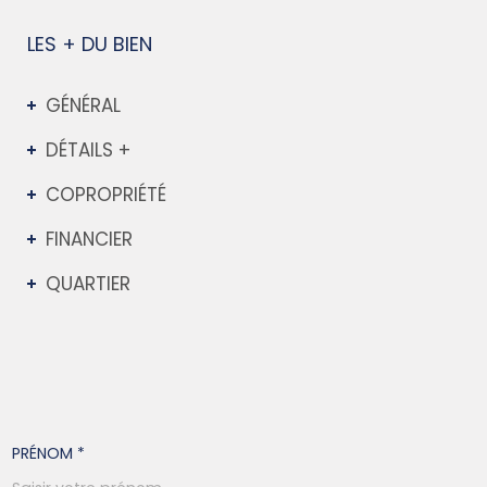
LES + DU BIEN
GÉNÉRAL
DÉTAILS +
COPROPRIÉTÉ
FINANCIER
QUARTIER
PRÉNOM *