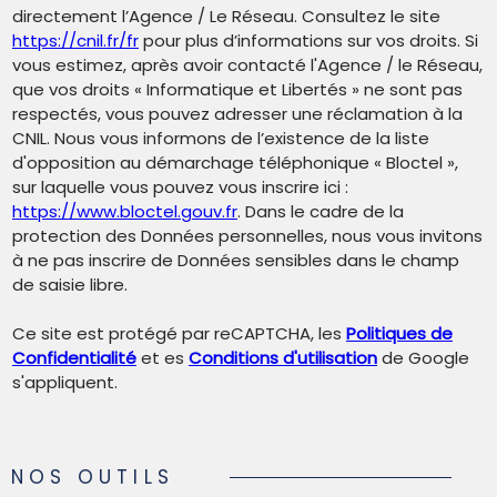
directement l’Agence / Le Réseau. Consultez le site
https://cnil.fr/fr
pour plus d’informations sur vos droits. Si
vous estimez, après avoir contacté l'Agence / le Réseau,
que vos droits « Informatique et Libertés » ne sont pas
respectés, vous pouvez adresser une réclamation à la
CNIL. Nous vous informons de l’existence de la liste
d'opposition au démarchage téléphonique « Bloctel »,
sur laquelle vous pouvez vous inscrire ici :
https://www.bloctel.gouv.fr
. Dans le cadre de la
protection des Données personnelles, nous vous invitons
à ne pas inscrire de Données sensibles dans le champ
de saisie libre.
Ce site est protégé par reCAPTCHA, les
Politiques de
Confidentialité
et es
Conditions d'utilisation
de Google
s'appliquent.
NOS OUTILS