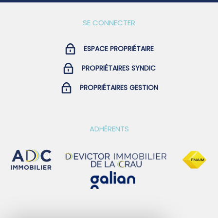
SE CONNECTER
ESPACE PROPRIÉTAIRE
PROPRIÉTAIRES SYNDIC
PROPRIÉTAIRES GESTION
ADHÉRENTS