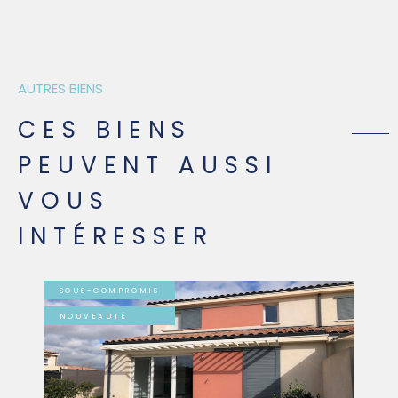
AUTRES BIENS
CES BIENS
PEUVENT AUSSI
VOUS
INTÉRESSER
SOUS-COMPROMIS
NOUVEAUTÉ
VOIR LE BIEN